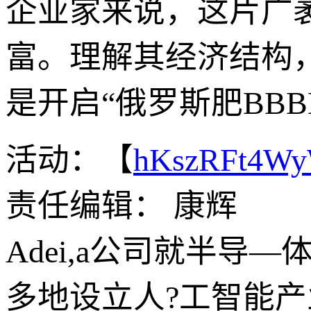
企业家来说，这片广
富。理解其经济结构
是开启“俄罗斯肥BBB
活动：【
hKszRFt4W
责任编辑： 康辉
Adei,a公司就半
多地设立人?工智能产业