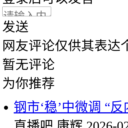
发送
网友评论仅供其表达
暂无评论
为你推荐
钢市‘稳’中微调 “
直播吧
康辉
2026-02