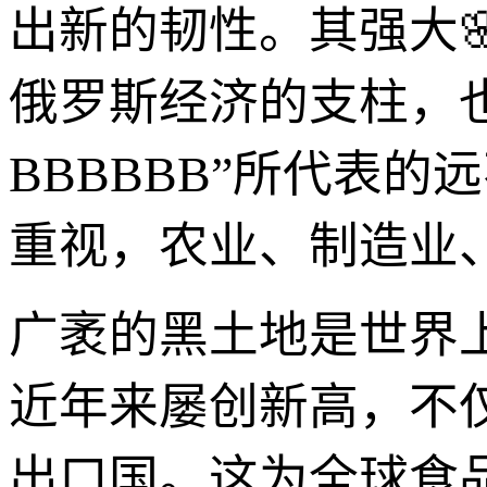
出新的韧性。其强大
俄罗斯经济的支柱，
BBBBBB”所代表
重视，农业、制造业
广袤的黑土地是世界
近年来屡创新高，不
出口国。这为全球食