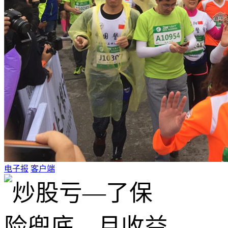
电子报
客户端