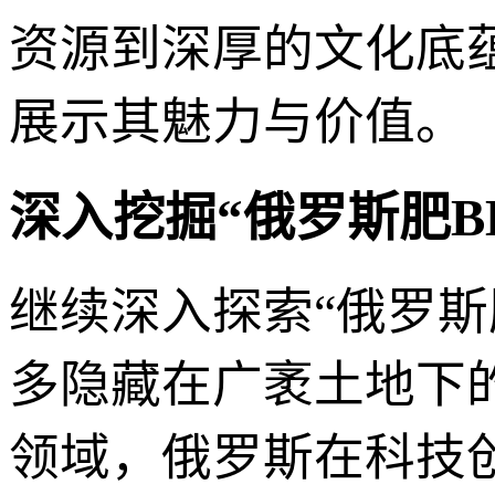
资源到深厚的文化底
展示其魅力与价值。
深入挖掘“俄罗斯肥B
继续深入探索“俄罗斯
多隐藏在广袤土地下
领域，俄罗斯在科技