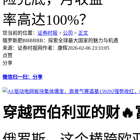
您当前的位置：
证券时报
>
公司
>
正文
俄罗斯肥BBBBBB：探索全球最大国家的魅力与机遇
来源：证券时报网
作者：康辉
2026-02-06 23:33:05
点赞
分享
微信扫一扫：分享
穿越西伯利亚的财🔥
俄罗斯，这个横跨欧