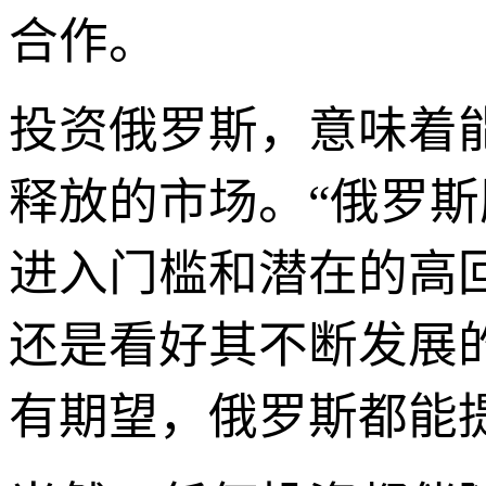
合作。
投资俄罗斯，意味着
释放的市场。“俄罗斯
进入门槛和潜在的高
还是看好其不断发展
有期望，俄罗斯都能