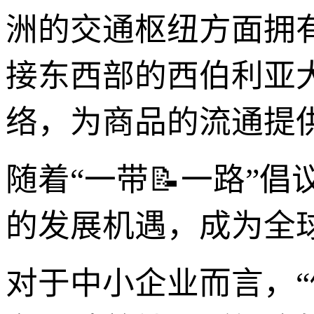
洲的交通枢纽方面拥
接东西部的西伯利亚
络，为商品的流通提
随着“一带📝一路”
的发展机遇，成为全
对于中小企业而言，“