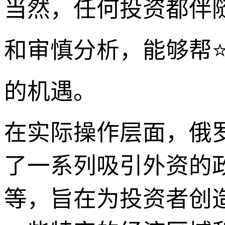
当然，任何投资都伴
和审慎分析，能够帮
的机遇。
在实际操作层面，俄
了一系列吸引外资的
等，旨在为投资者创