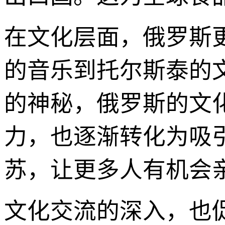
在文化层面，俄罗斯
的音乐到托尔斯泰的
的神秘，俄罗斯的文
力，也逐渐转化为吸
苏，让更多人有机会
文化交流的深入，也