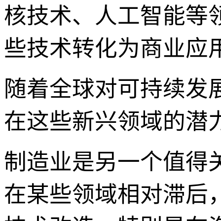
核技术、人工智能等
些技术转化为商业应
随着全球对可持续发
在这些新兴领域的潜
制造业是另一个值得
在某些领域相对滞后