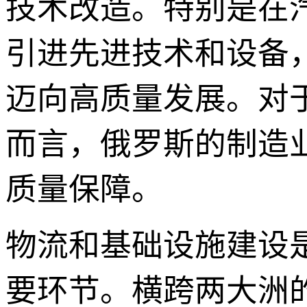
技术改造。特别是在
引进先进技术和设备
迈向高质量发展。对
而言，俄罗斯的制造业
质量保障。
物流和基础设施建设是
要环节。横跨两大洲