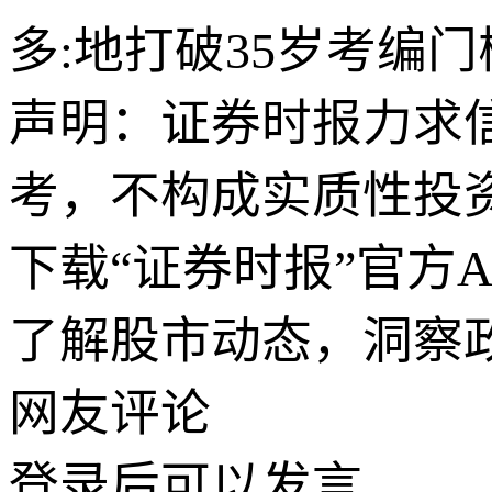
多:地打破35岁考编门
声明：证券时报力求
考，不构成实质性投
下载“证券时报”官方
了解股市动态，洞察
网友评论
登录
后可以发言