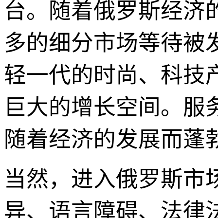
台。随着俄罗斯经济
多的细分市场等待被
轻一代的时尚、科技
巨大的增长空间。服
随着经济的发展而蓬
当然，进入俄罗斯市
异、语言障碍、法律