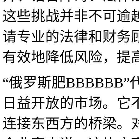
这些挑战并非不可逾
请专业的法律和财务
有效地降低风险，提
“俄罗斯肥BBBBBB
日益开放的市场。它
连接东西方的桥梁。