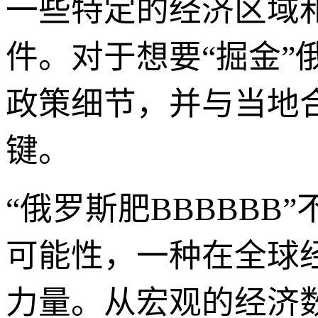
一些特定的经济区域
件。对于想要“掘金
政策细节，并与当地
键。
“俄罗斯肥BBBBBB
可能性，一种在全球
力量。从宏观的经济